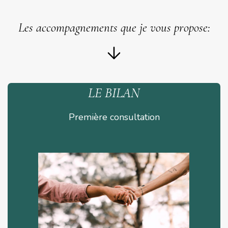
Les accompagnements que je vous propose:
LE BILAN
Première consultation