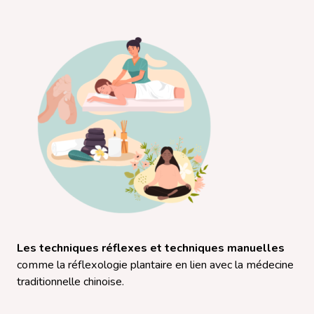
Les techniques réflexes et techniques manuelles
comme la réflexologie plantaire en lien avec la médecine
traditionnelle chinoise.