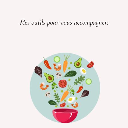
Mes outils pour vous accompagner: