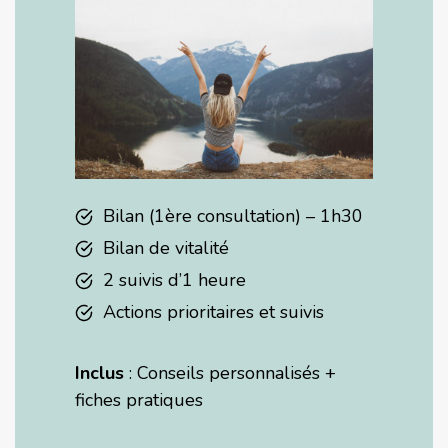
Bilan (1ère consultation) – 1h30
Bilan de vitalité
2 suivis d’1 heure
Actions prioritaires et suivis
Inclus
: Conseils personnalisés +
fiches pratiques