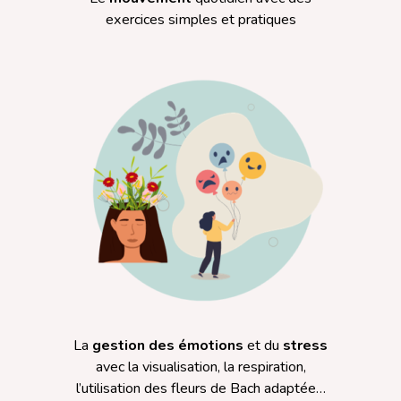
exercices simples et pratiques
La
gestion des émotions
et du
stress
avec la visualisation, la respiration,
l’utilisation des fleurs de Bach adaptée…