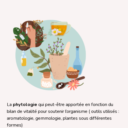
La
phytologie
qui peut-être apportée en fonction du
bilan de vitalité pour soutenir l’organisme ( outils utilisés :
aromatologie, gemmologie, plantes sous différentes
formes)