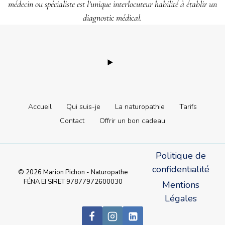
médecin ou spécialiste est l’unique interlocuteur habilité à établir un
diagnostic médical.
Accueil
Qui suis-je
La naturopathie
Tarifs
Contact
Offrir un bon cadeau
Politique de
confidentialité
© 2026 Marion Pichon - Naturopathe
FÉNA EI SIRET 97877972600030
Mentions
Légales