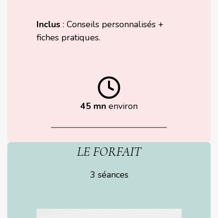
Inclus
: Conseils personnalisés +
fiches pratiques.
45 mn
environ
LE FORFAIT
3 séances