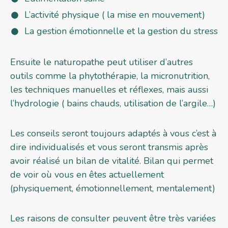
L’activité physique ( la mise en mouvement)
La gestion émotionnelle et la gestion du stress
Ensuite le naturopathe peut utiliser d’autres
outils comme la phytothérapie, la micronutrition,
les techniques manuelles et réflexes, mais aussi
l’hydrologie ( bains chauds, utilisation de l’argile…)
Les conseils seront toujours adaptés à vous c’est à
dire individualisés et vous seront transmis après
avoir réalisé un bilan de vitalité. Bilan qui permet
de voir où vous en êtes actuellement
(physiquement, émotionnellement, mentalement)
Les raisons de consulter peuvent être très variées