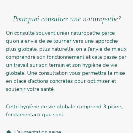
Pourquoi consulter une naturopathe?
On consulte souvent un(e) naturopathe parce
qu’on a envie de se tourner vers une approche
plus globale, plus naturelle, on a l’envie de mieux
comprendre son fonctionnement et cela passe par
un travail sur son terrain et son hygiène de vie
globale. Une consultation vous permettra la mise
en place d’actions concrètes pour optimiser et
soutenir votre santé.
Cette hygiène de vie globale comprend 3 piliers
fondamentaux que sont :
L’alimentation saine