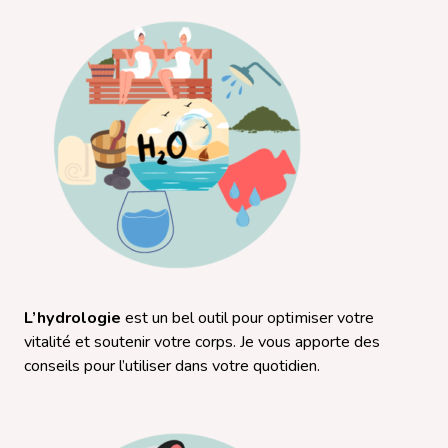
L’hydrologie
est un bel outil pour optimiser votre
vitalité et soutenir votre corps. Je vous apporte des
conseils pour l’utiliser dans votre quotidien.