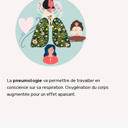
La
pneumologie
va permettre de travailler en
conscience sur sa respiration. Oxygénation du corps
augmentée pour un effet apaisant.