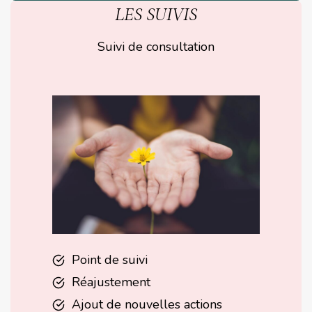
LES SUIVIS
Suivi de consultation
Point de suivi
Réajustement
Ajout de nouvelles actions