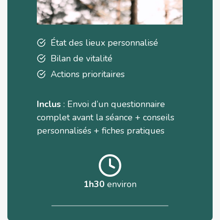
État des lieux personnalisé
Bilan de vitalité
Actions prioritaires
Inclus
: Envoi d’un questionnaire
complet avant la séance + conseils
personnalisés + fiches pratiques
1h30
environ