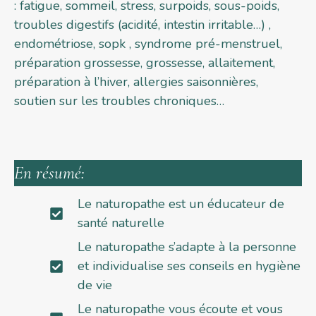
: fatigue, sommeil, stress, surpoids, sous-poids,
troubles digestifs (acidité, intestin irritable…) ,
endométriose, sopk , syndrome pré-menstruel,
préparation grossesse, grossesse, allaitement,
préparation à l’hiver, allergies saisonnières,
soutien sur les troubles chroniques…
En résumé:
Le naturopathe est un éducateur de
santé naturelle
Le naturopathe s’adapte à la personne
et individualise ses conseils en hygiène
de vie
Le naturopathe vous écoute et vous