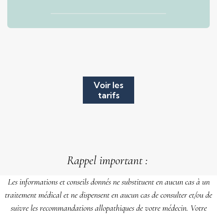
Voir les
tarifs
Rappel important :
Les informations et conseils donnés ne substituent en aucun cas à un
traitement médical et ne dispensent en aucun cas de consulter et/ou de
suivre les recommandations allopathiques de votre médecin. Votre