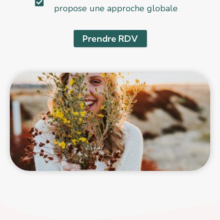
propose une approche globale
Prendre RDV